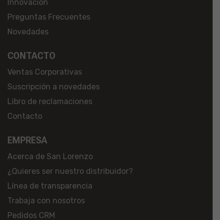
Innovación
Preguntas Frecuentes
Novedades
CONTACTO
Ventas Corporativas
Suscripción a novedades
Libro de reclamaciones
Contacto
EMPRESA
Acerca de San Lorenzo
¿Quieres ser nuestro distribuidor?
Línea de transparencia
Trabaja con nosotros
Pedidos CRM