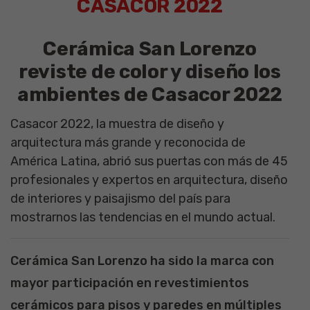
CASACOR 2022
Cerámica San Lorenzo
reviste de color y diseño los
ambientes de Casacor 2022
Casacor 2022, la muestra de diseño y
arquitectura más grande y reconocida de
América Latina, abrió sus puertas con más de 45
profesionales y expertos en arquitectura, diseño
de interiores y paisajismo del país para
mostrarnos las tendencias en el mundo actual.
Cerámica San Lorenzo ha sido la marca con
mayor participación en revestimientos
cerámicos para pisos y paredes en múltiples