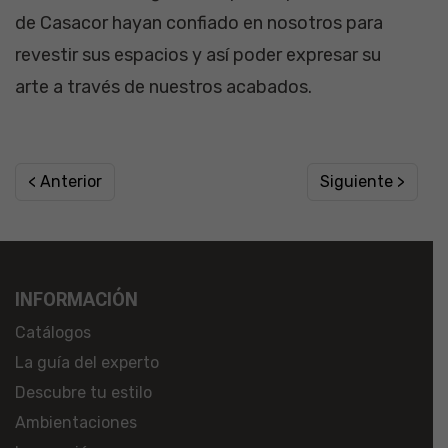
de Casacor hayan confiado en nosotros para
revestir sus espacios y así poder expresar su
arte a través de nuestros acabados.
< Anterior
Siguiente >
INFORMACIÓN
Catálogos
La guía del experto
Descubre tu estilo
Ambientaciones