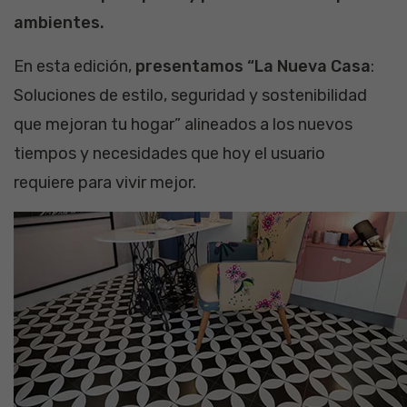
ambientes.
En esta edición,
presentamos “La Nueva Casa
:
Soluciones de estilo, seguridad y sostenibilidad
que mejoran tu hogar” alineados a los nuevos
tiempos y necesidades que hoy el usuario
requiere para vivir mejor.