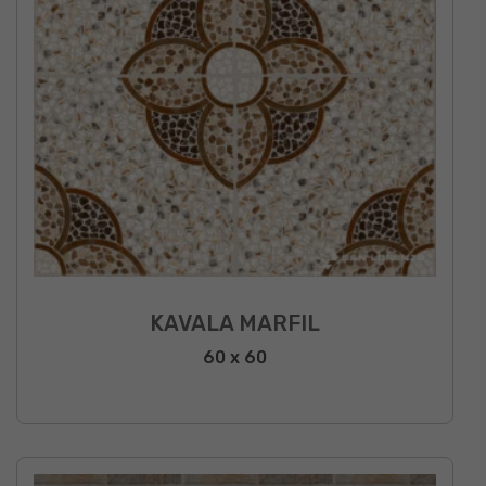
KAVALA MARFIL
60 x 60