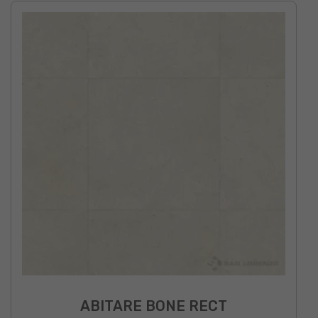
ABITARE BONE RECT