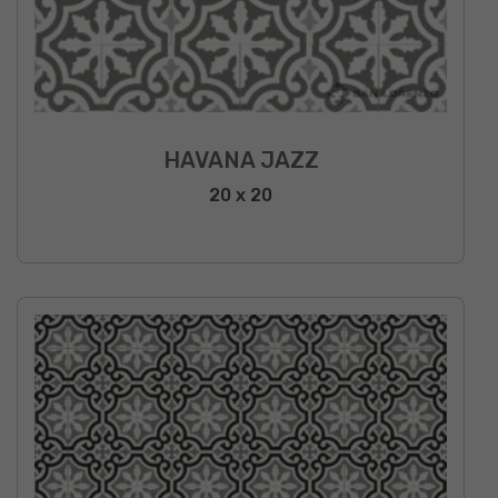
HAVANA JAZZ
20 x 20