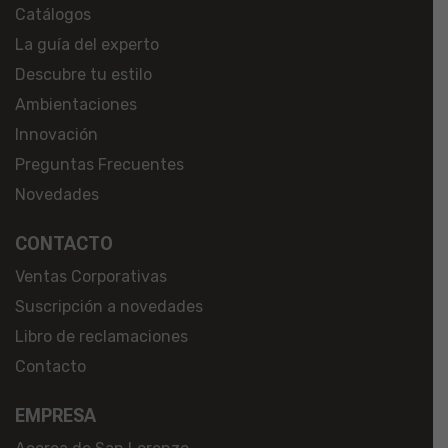
Catálogos
La guía del experto
Descubre tu estilo
Ambientaciones
Innovación
Preguntas Frecuentes
Novedades
CONTACTO
Ventas Corporativas
Suscripción a novedades
Libro de reclamaciones
Contacto
EMPRESA