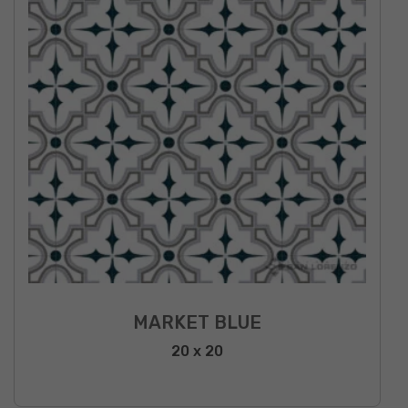
MARKET BLUE
20 x 20