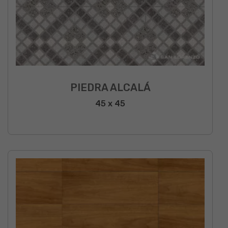
PIEDRA ALCALÁ
45 x 45