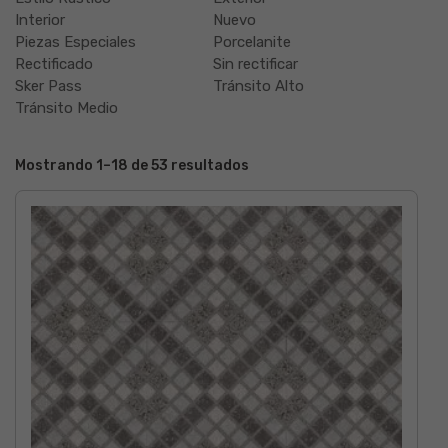
Interior
Nuevo
Piezas Especiales
Porcelanite
Rectificado
Sin rectificar
Sker Pass
Tránsito Alto
Tránsito Medio
Mostrando 1–18 de 53 resultados