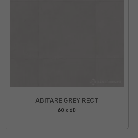
ABITARE GREY RECT
60 x 60