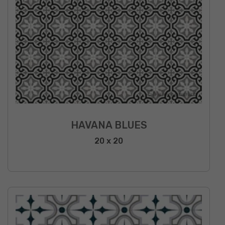
HAVANA BLUES
20 x 20