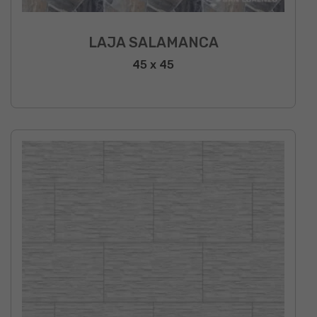
LAJA SALAMANCA
45 x 45