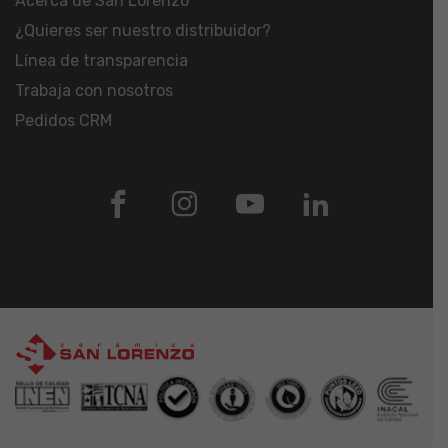
Acerca de San Lorenzo
¿Quieres ser nuestro distribuidor?
Línea de transparencia
Trabaja con nosotros
Pedidos CRM