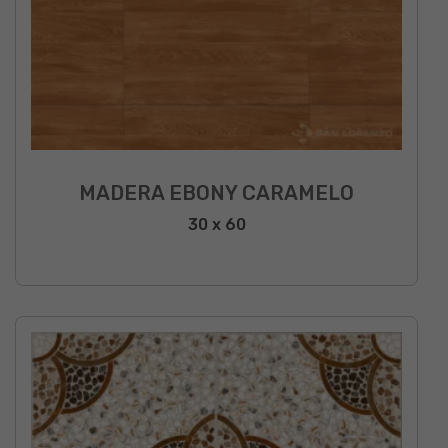
MADERA EBONY CARAMELO
30 x 60