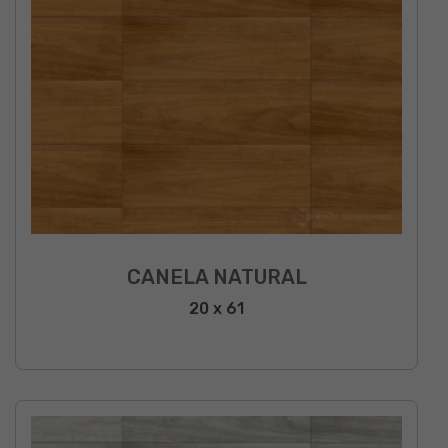
CANELA NATURAL
20 x 61