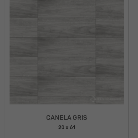
CANELA GRIS
20 x 61