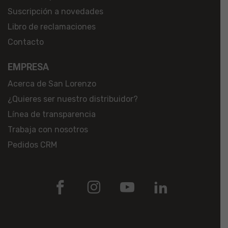
Suscripción a novedades
Libro de reclamaciones
Contacto
EMPRESA
Acerca de San Lorenzo
¿Quieres ser nuestro distribuidor?
Línea de transparencia
Trabaja con nosotros
Pedidos CRM