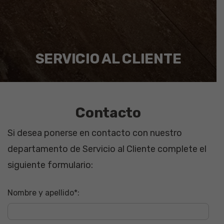
SERVICIO AL CLIENTE
Contacto
Si desea ponerse en contacto con nuestro
departamento de Servicio al Cliente complete el
siguiente formulario:
Nombre y apellido*: