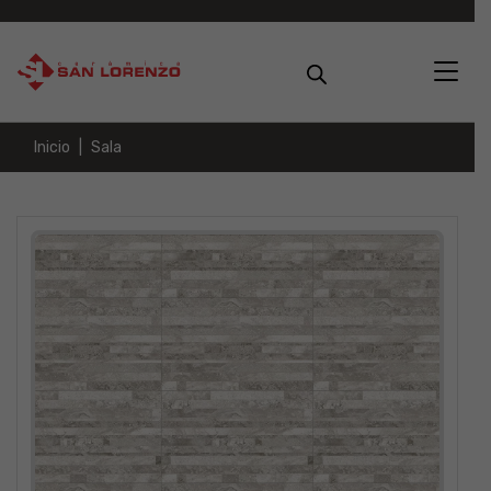
Inicio
Sala