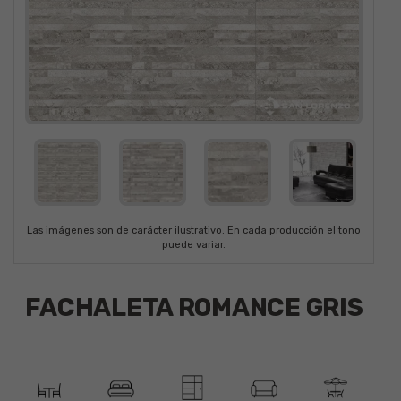
Las imágenes son de carácter ilustrativo. En cada producción el tono
puede variar.
FACHALETA ROMANCE GRIS