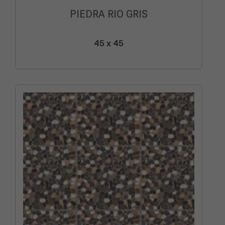
PIEDRA RIO GRIS
45 x 45