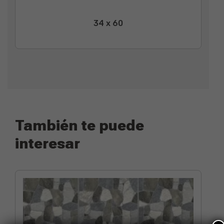
34 x 60
También te puede
interesar