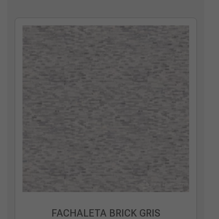
Cajas
FACHALETA BRICK GRIS