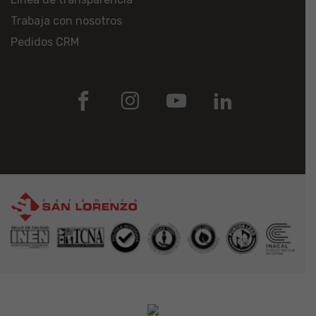
Trabaja con nosotros
Pedidos CRM