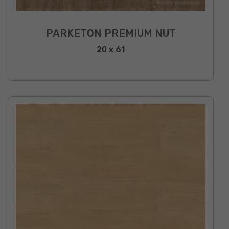
PARKETON PREMIUM NUT
20 x 61