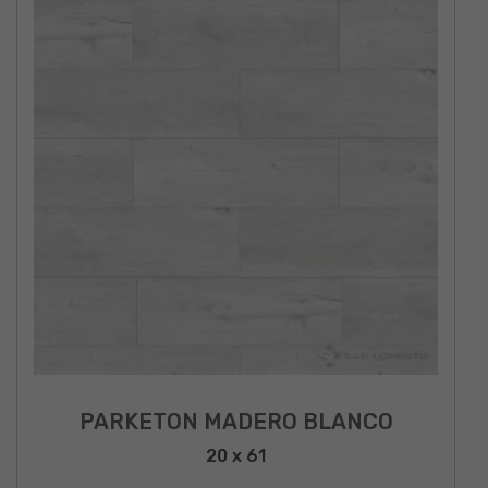
PARKETON MADERO BLANCO
20 x 61