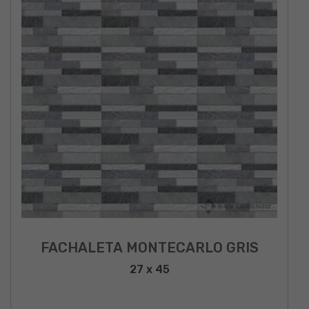
FACHALETA MONTECARLO GRIS
27 x 45