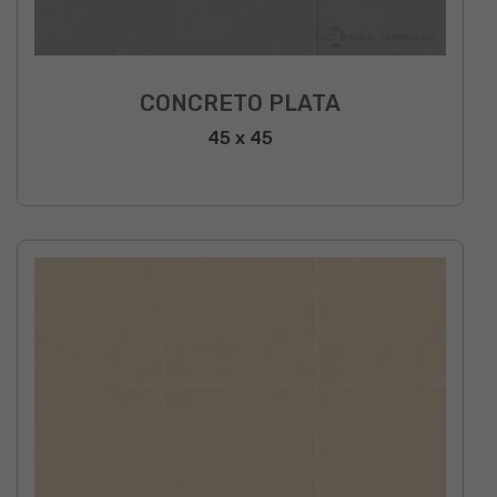
CONCRETO PLATA
45 x 45