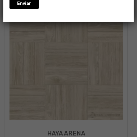
HAYA ARENA