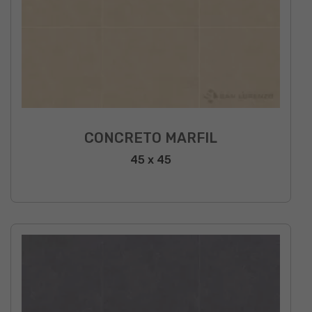
CONCRETO MARFIL
45 x 45