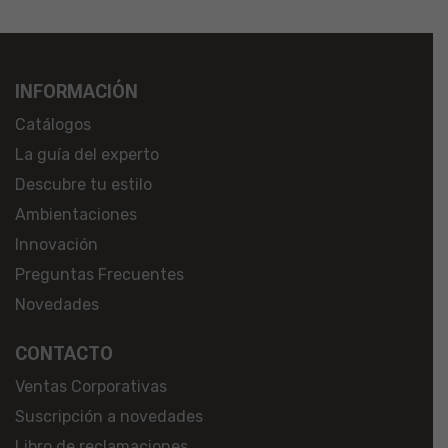
INFORMACIÓN
Catálogos
La guía del experto
Descubre tu estilo
Ambientaciones
Innovación
Preguntas Frecuentes
Novedades
CONTACTO
Ventas Corporativas
Suscripción a novedades
Libro de reclamaciones