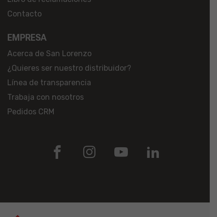
Contacto
EMPRESA
Acerca de San Lorenzo
¿Quieres ser nuestro distribuidor?
Línea de transparencia
Trabaja con nosotros
Pedidos CRM