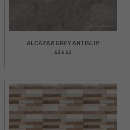
ALCAZAR GREY ANTISLIP
60 x 60