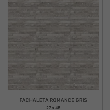
FACHALETA ROMANCE GRIS
27 x 45