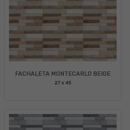
FACHALETA MONTECARLO BEIGE
27 x 45