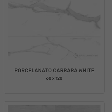
PORCELANATO CARRARA WHITE
60 x 120