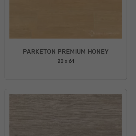
PARKETON PREMIUM HONEY
20 x 61