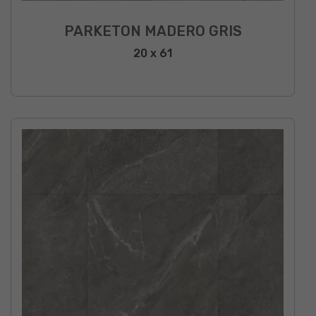
PARKETON MADERO GRIS
20 x 61