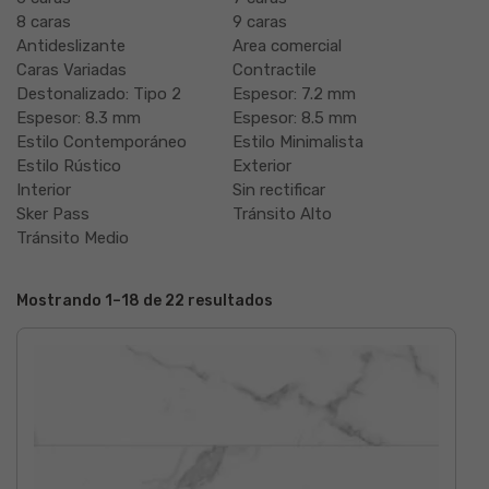
8 caras
9 caras
Antideslizante
Area comercial
Caras Variadas
Contractile
Destonalizado: Tipo 2
Espesor: 7.2 mm
Espesor: 8.3 mm
Espesor: 8.5 mm
Estilo Contemporáneo
Estilo Minimalista
Estilo Rústico
Exterior
Interior
Sin rectificar
Sker Pass
Tránsito Alto
Tránsito Medio
Mostrando 1–18 de 22 resultados