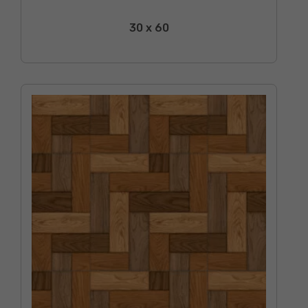
30 x 60