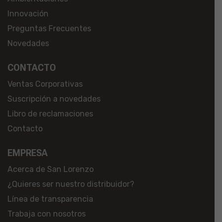
Innovación
Preguntas Frecuentes
Novedades
CONTACTO
Ventas Corporativas
Suscripción a novedades
Libro de reclamaciones
Contacto
EMPRESA
Acerca de San Lorenzo
¿Quieres ser nuestro distribuidor?
Línea de transparencia
Trabaja con nosotros