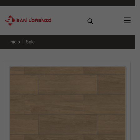
Inicio
Sala