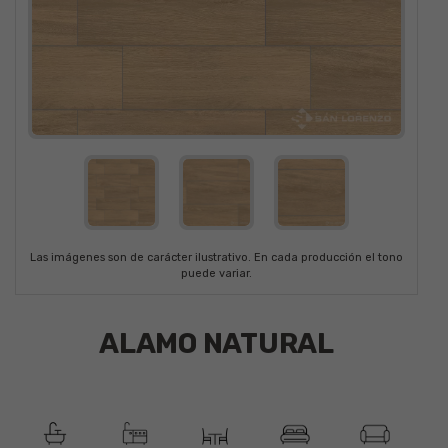
Las imágenes son de carácter ilustrativo. En cada producción el tono
puede variar.
ALAMO NATURAL