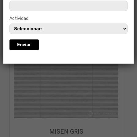
Actividad:
MISEN GRIS