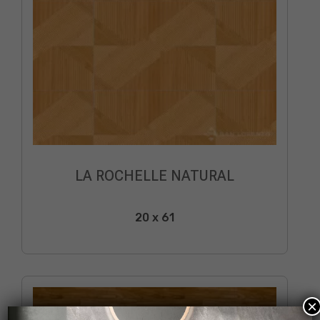
LA ROCHELLE NATURAL
20 x 61
×