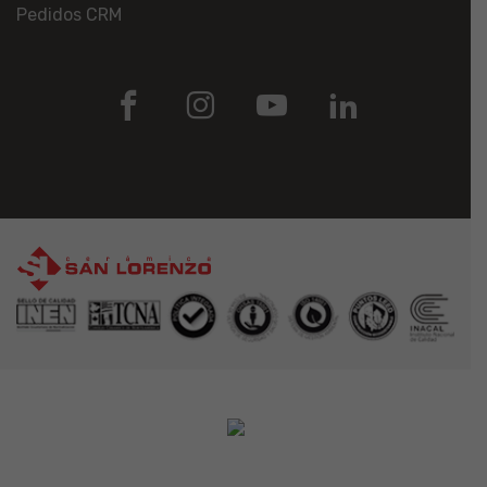
Pedidos CRM