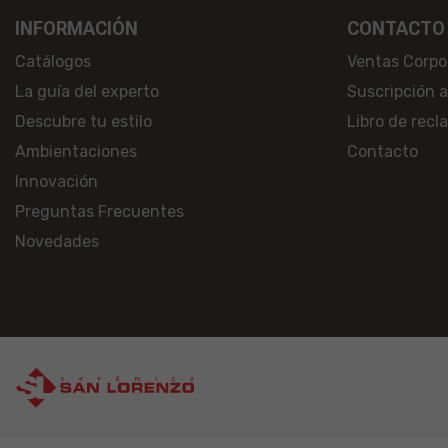
INFORMACIÓN
CONTACTO
Catálogos
Ventas Corpo
La guía del experto
Suscripción 
Descubre tu estilo
Libro de rec
Ambientaciones
Contacto
Innovación
Preguntas Frecuentes
Novedades