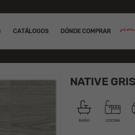
S
CATÁLOGOS
DÓNDE COMPRAR
NATIVE GRI
BAÑO
COCINA