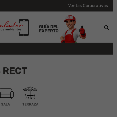
Ventas Corporativas
S RECT
SALA
TERRAZA