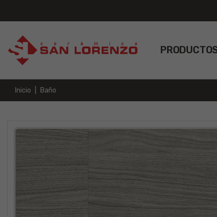
PRODUCTO
Inicio
Baño