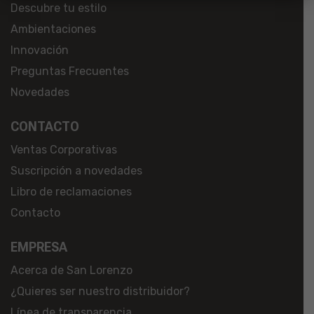
Descubre tu estilo
Ambientaciones
Innovación
Preguntas Frecuentes
Novedades
CONTACTO
Ventas Corporativas
Suscripción a novedades
Libro de reclamaciones
Contacto
EMPRESA
Acerca de San Lorenzo
¿Quieres ser nuestro distribuidor?
Línea de transparencia