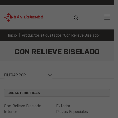
Inicio
Productos etiquetados “Con Relieve Biselado”
CON RELIEVE BISELADO
FILTRAR POR
CARACTERÍSTICAS
Con Relieve Biselado
Exterior
Interior
Piezas Especiales