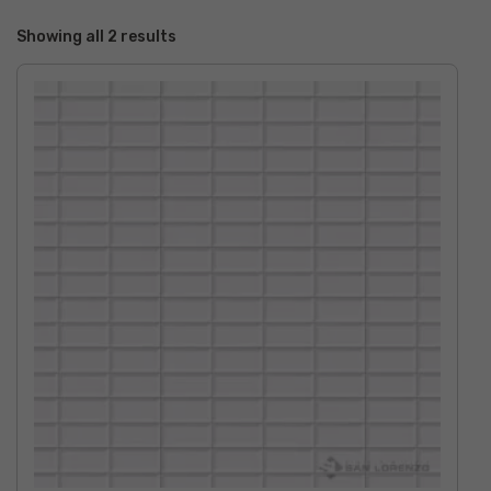
Showing all 2 results