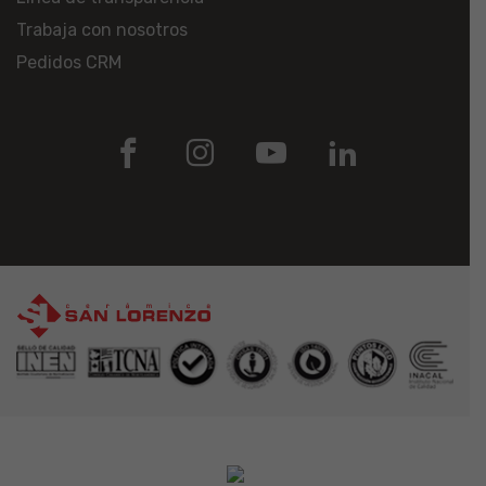
Trabaja con nosotros
Pedidos CRM