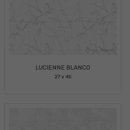
LUCIENNE BLANCO
27 x 45