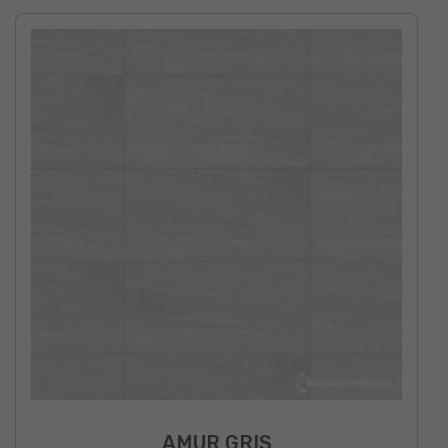
AMUR GRIS