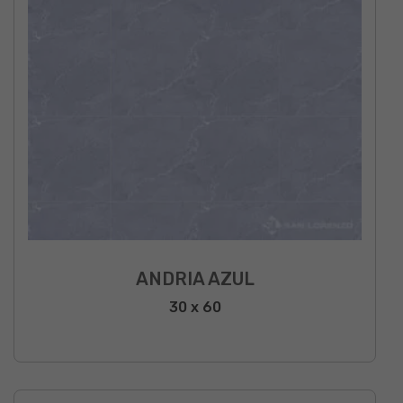
ANDRIA AZUL
30 x 60