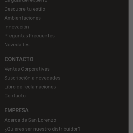
La guía del experto
Descubre tu estilo
Ambientaciones
Innovación
Preguntas Frecuentes
Novedades
CONTACTO
Ventas Corporativas
Suscripción a novedades
Libro de reclamaciones
Contacto
EMPRESA
Acerca de San Lorenzo
¿Quieres ser nuestro distribuidor?