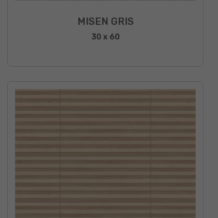
MISEN GRIS
30 x 60