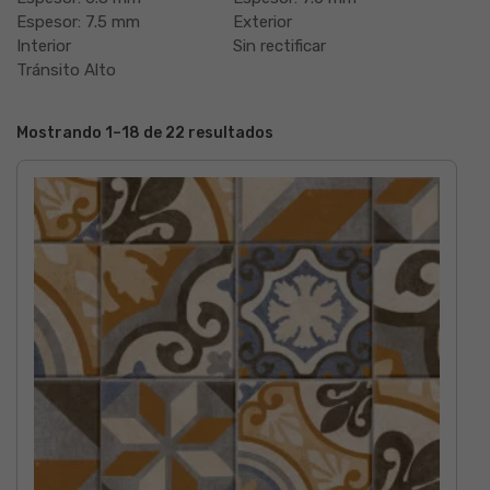
Espesor: 7.5 mm
Exterior
Interior
Sin rectificar
Tránsito Alto
Mostrando 1–18 de 22 resultados