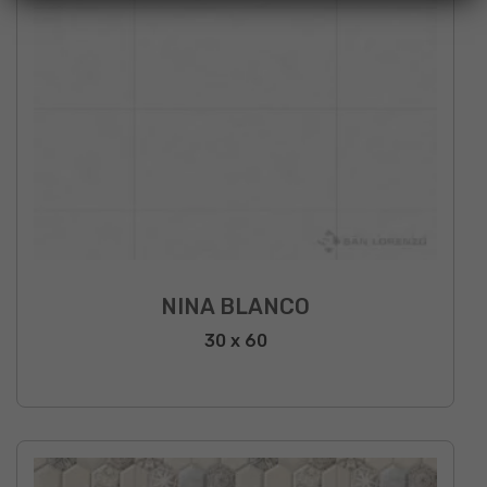
NINA BLANCO
30 x 60