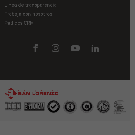
Línea de transparencia
Trabaja con nosotros
Pedidos CRM