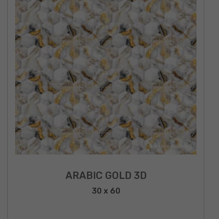
ARABIC GOLD 3D
30 x 60