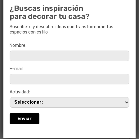
¿Buscas inspiración
para decorar tu casa?
Suscríbete y descubre ideas que transformarán tus
espacios con estilo
Nombre:
TRINI HUESO
30 x 60
E-mail:
Actividad: