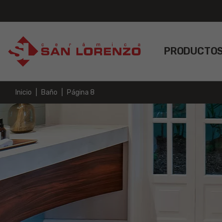
PRODUCTO
Inicio
Baño
Página 8