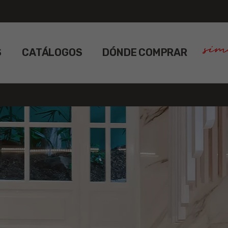
S
CATÁLOGOS
DÓNDE COMPRAR