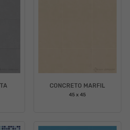
TA
CONCRETO MARFIL
45 x 45