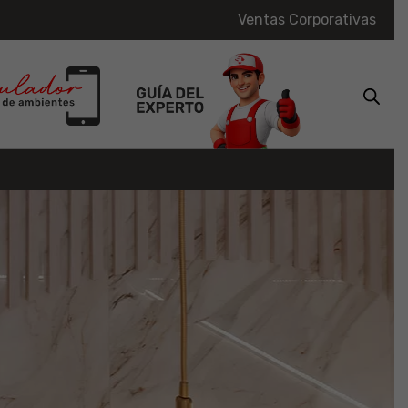
Ventas Corporativas