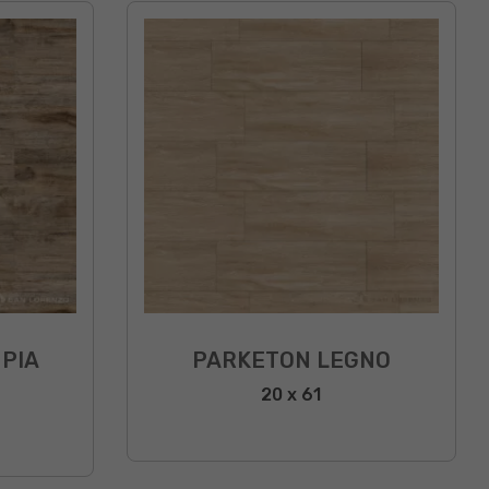
PIA
PARKETON LEGNO
20 x 61