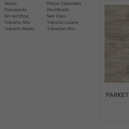
Nuevo
Piezas Especiales
Porcelanite
Rectificado
Sin rectificar
Sker Pass
Tránsito Alto
Tránsito Liviano
Tránsito Medio
Tránsiton Alto
PARKET