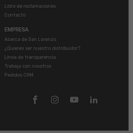
Libro de reclamaciones
Contacto
EMPRESA
Acerca de San Lorenzo
¿Quieres ser nuestro distribuidor?
Línea de transparencia
Trabaja con nosotros
Pedidos CRM