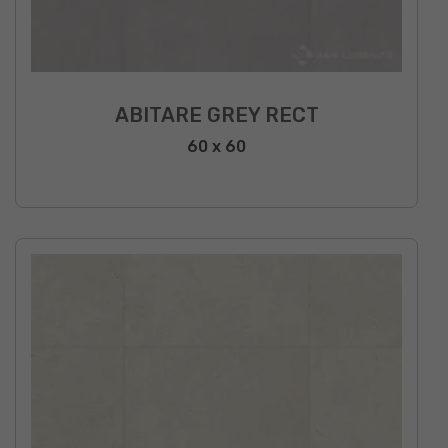
ABITARE GREY RECT
60 x 60