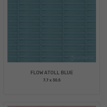
FLOW ATOLL BLUE
7.7 x 30.5