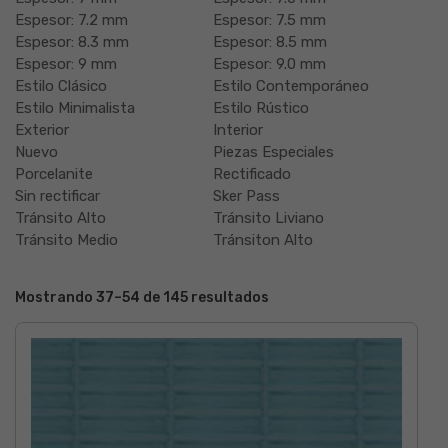
Espesor: 7.2 mm
Espesor: 7.5 mm
Espesor: 8.3 mm
Espesor: 8.5 mm
Espesor: 9 mm
Espesor: 9.0 mm
Estilo Clásico
Estilo Contemporáneo
Estilo Minimalista
Estilo Rústico
Exterior
Interior
Nuevo
Piezas Especiales
Porcelanite
Rectificado
Sin rectificar
Sker Pass
Tránsito Alto
Tránsito Liviano
Tránsito Medio
Tránsiton Alto
Mostrando 37–54 de 145 resultados