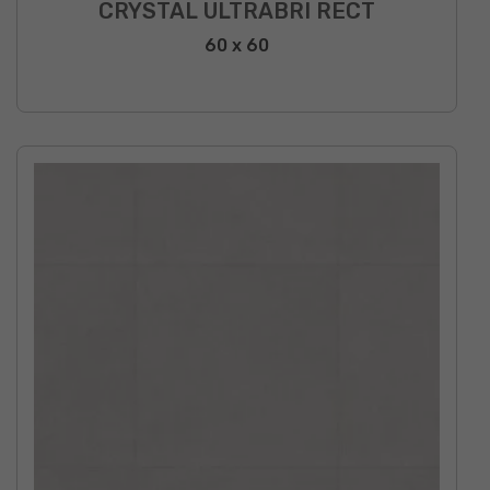
CRYSTAL ULTRABRI RECT
60 x 60