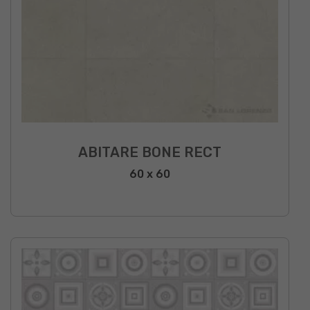
ABITARE BONE RECT
60 x 60