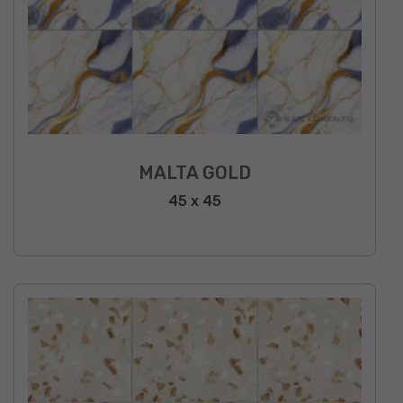
MALTA GOLD
45 x 45