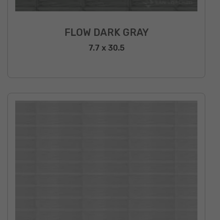
FLOW DARK GRAY
7.7 x 30.5