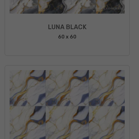
LUNA BLACK
60 x 60