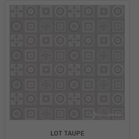
LOT TAUPE