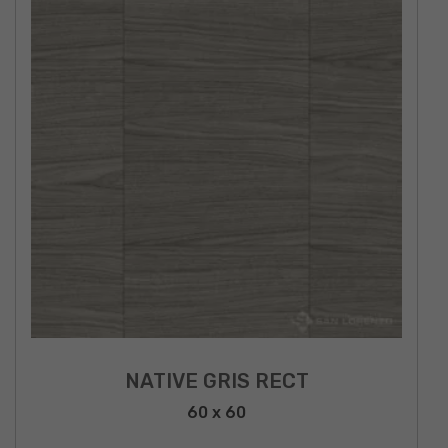
NATIVE GRIS RECT
60 x 60