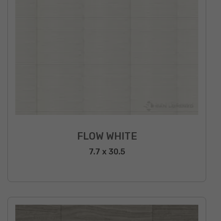
FLOW WHITE
7.7 x 30.5