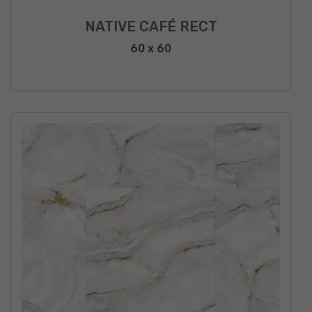
NATIVE CAFÉ RECT
60 x 60