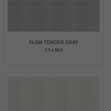
FLOW TENDER GRAY
7.7 x 30.5