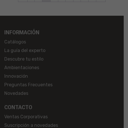
INFORMACIÓN
Catálogos
La guía del experto
Descubre tu estilo
Ambientaciones
Innovación
Preguntas Frecuentes
Novedades
CONTACTO
Ventas Corporativas
Suscripción a novedades