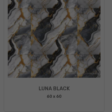
LUNA BLACK
60 x 60