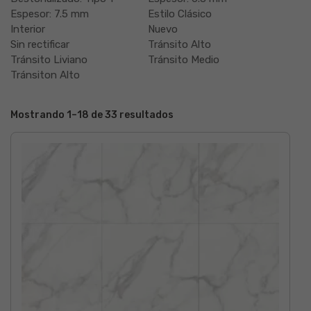
Espesor: 7.5 mm
Estilo Clásico
Interior
Nuevo
Sin rectificar
Tránsito Alto
Tránsito Liviano
Tránsito Medio
Tránsiton Alto
Mostrando 1–18 de 33 resultados