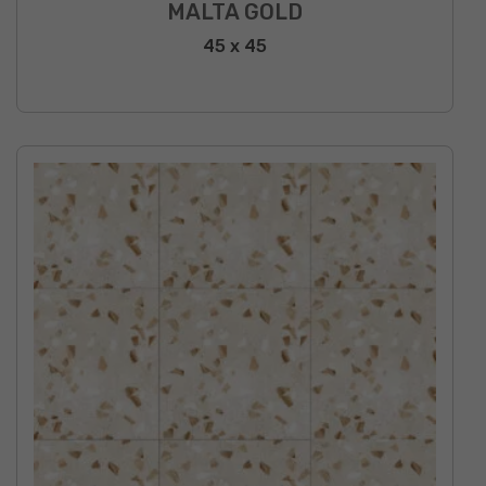
MALTA GOLD
45 x 45