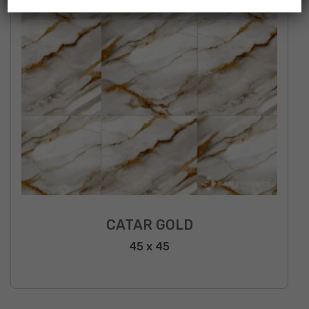
CATAR GOLD
45 x 45