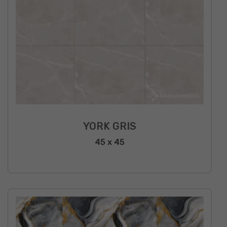
YORK GRIS
45 x 45