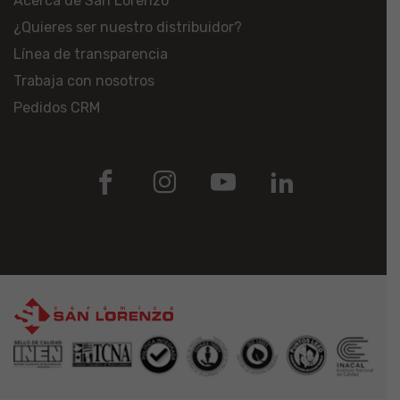
Acerca de San Lorenzo
¿Quieres ser nuestro distribuidor?
Línea de transparencia
Trabaja con nosotros
Pedidos CRM