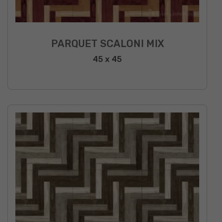
PARQUET SCALONI MIX
45 x 45