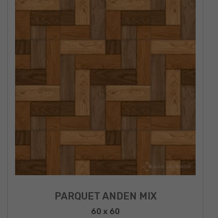
PARQUET ANDEN MIX
60 x 60