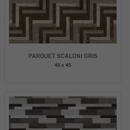
PARQUET SCALONI GRIS
45 x 45