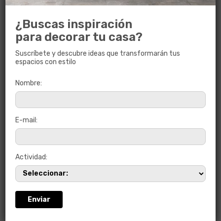
¿Buscas inspiración
para decorar tu casa?
Suscríbete y descubre ideas que transformarán tus
espacios con estilo
Nombre:
ARAMIS BLANCO
E-mail:
45 x 45
Actividad: