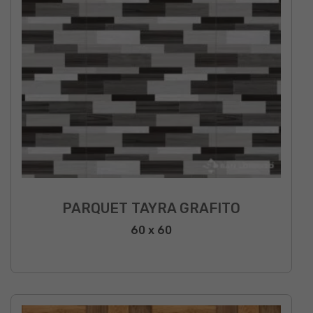
PARQUET TAYRA GRAFITO
60 x 60