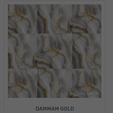
DAMMAM GOLD