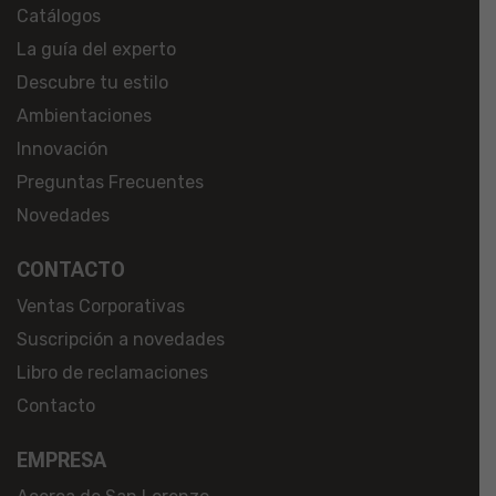
Catálogos
La guía del experto
Descubre tu estilo
Ambientaciones
Innovación
Preguntas Frecuentes
Novedades
CONTACTO
Ventas Corporativas
Suscripción a novedades
Libro de reclamaciones
Contacto
EMPRESA