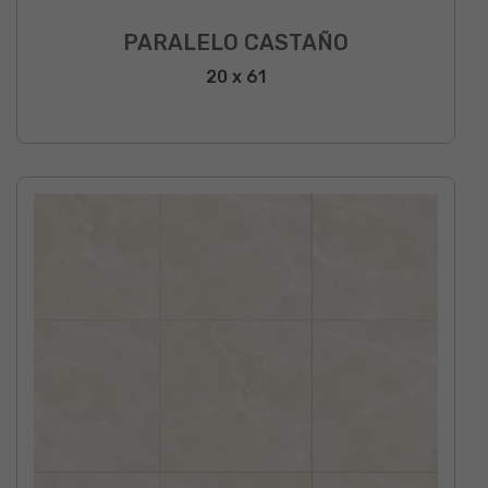
PARALELO CASTAÑO
20 x 61