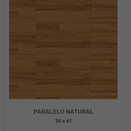
PARALELO NATURAL
20 x 61