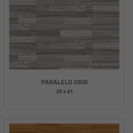
PARALELO GRIS
20 x 61