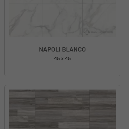
NAPOLI BLANCO
45 x 45