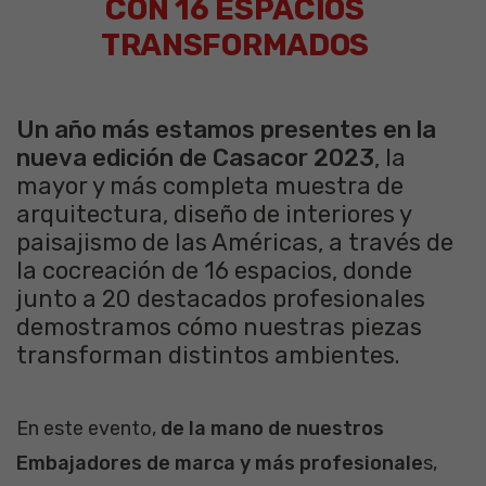
CON 16 ESPACIOS
TRANSFORMADOS
Un año más estamos presentes en la
nueva edición de Casacor 2023
, la
mayor y más completa muestra de
arquitectura, diseño de interiores y
paisajismo de las Américas, a través de
la cocreación de 16 espacios, donde
junto a 20 destacados profesionales
demostramos cómo nuestras piezas
transforman distintos ambientes.
En este evento,
de la mano de nuestros
Embajadores de marca y más profesionale
s,