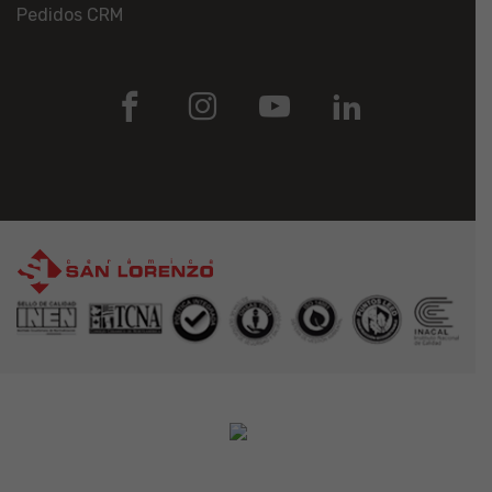
Pedidos CRM