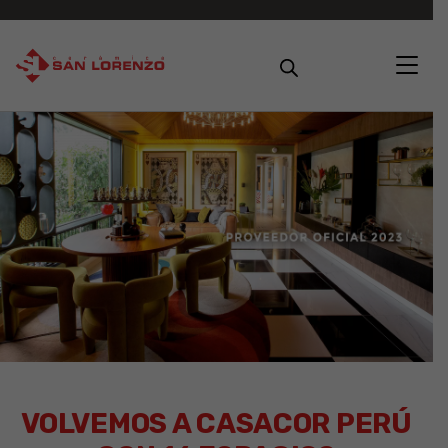
VOLVEMOS A CASACOR PERÚ