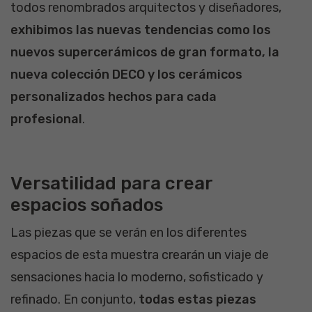
todos renombrados arquitectos y diseñadores,
exhibimos las nuevas tendencias como los
nuevos supercerámicos de gran formato, la
nueva colección DECO y los cerámicos
personalizados hechos para cada
profesional
.
Versatilidad para crear
espacios soñados
Las piezas que se verán en los diferentes
espacios de esta muestra crearán un viaje de
sensaciones hacia lo moderno, sofisticado y
refinado. En conjunto,
todas estas piezas