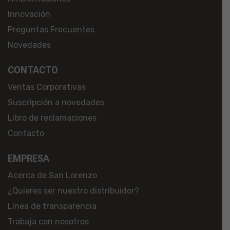
Innovación
Preguntas Frecuentes
Novedades
CONTACTO
Ventas Corporativas
Suscripción a novedades
Libro de reclamaciones
Contacto
EMPRESA
Acerca de San Lorenzo
¿Quieres ser nuestro distribuidor?
Línea de transparencia
Trabaja con nosotros