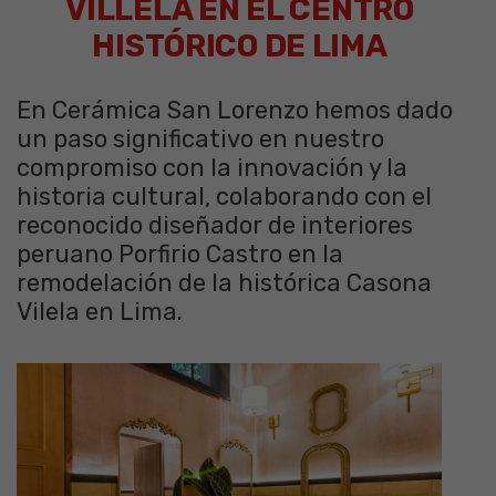
VILLELA EN EL CENTRO
HISTÓRICO DE LIMA
En Cerámica San Lorenzo hemos dado
un paso significativo en nuestro
compromiso con la innovación y la
historia cultural, colaborando con el
reconocido diseñador de interiores
peruano Porfirio Castro en la
remodelación de la histórica Casona
Vilela en Lima.