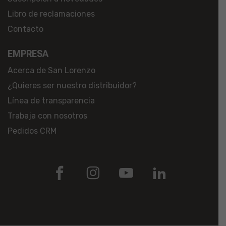
Libro de reclamaciones
Contacto
EMPRESA
Acerca de San Lorenzo
¿Quieres ser nuestro distribuidor?
Línea de transparencia
Trabaja con nosotros
Pedidos CRM