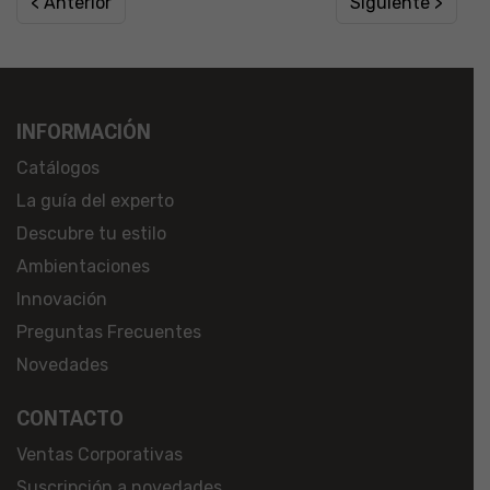
< Anterior
Siguiente >
INFORMACIÓN
Catálogos
La guía del experto
Descubre tu estilo
Ambientaciones
Innovación
Preguntas Frecuentes
Novedades
CONTACTO
Ventas Corporativas
Suscripción a novedades