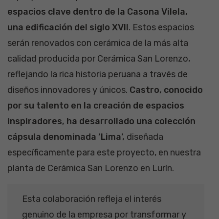
espacios clave dentro de la Casona Vilela,
una edificación del siglo XVII
. Estos espacios
serán renovados con cerámica de la más alta
calidad producida por Cerámica San Lorenzo,
reflejando la rica historia peruana a través de
diseños innovadores y únicos.
Castro, conocido
por su talento en la creación de espacios
inspiradores, ha desarrollado una colección
cápsula denominada ‘Lima’,
diseñada
específicamente para este proyecto, en nuestra
planta de Cerámica San Lorenzo en Lurín.
Esta colaboración refleja el interés
genuino de la empresa por transformar y