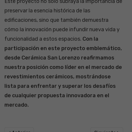
Este proyecto no solo subraya la importancia de
preservar la esencia histórica de las
edificaciones, sino que también demuestra
cómo la innovación puede infundir nueva vida y
funcionalidad a estos espacios.
Con la
participación en este proyecto emblemático,
desde Cerámica San Lorenzo reafirmamos
nuestra posición como líder en el mercado de
revestimientos cerámicos, mostrándose
lista para enfrentar y superar los desafíos
de cualquier propuesta innovadora en el
mercado.