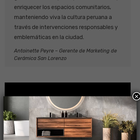
enriquecer los espacios comunitarios,
manteniendo viva la cultura peruana a
través de intervenciones responsables y
emblemáticas en la ciudad.
Antoinette Peyre – Gerente de Marketing de
Cerámica San Lorenzo