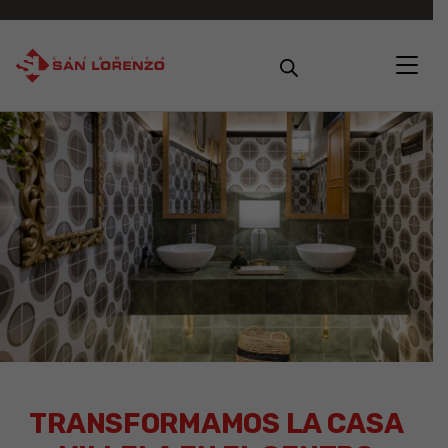
×
TRANSFORMAMOS LA CASA