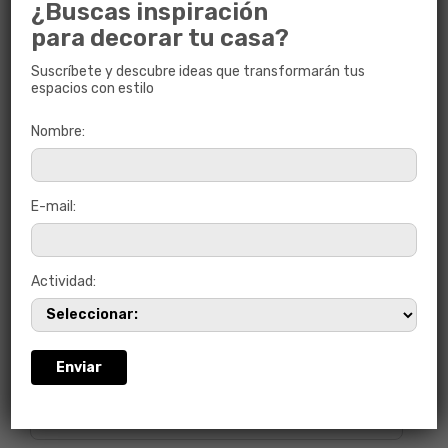
¿Buscas inspiración
para decorar tu casa?
Suscríbete y descubre ideas que transformarán tus
espacios con estilo
Nombre:
E-mail:
Actividad:
GARIBALDI GRIS ULTRABRI RECT
60 x 60