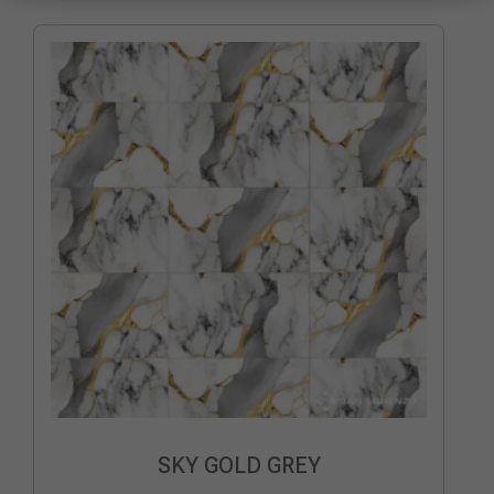
SKY GOLD GREY