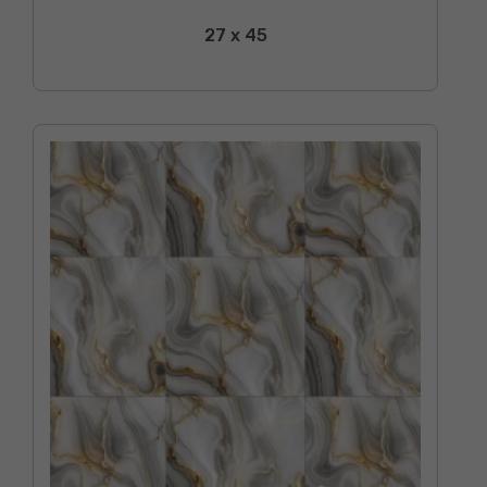
27 x 45