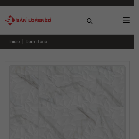
Inicio
Dormitorio