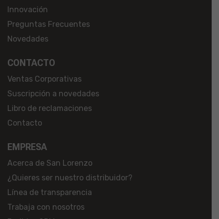
Innovación
Preguntas Frecuentes
Novedades
CONTACTO
Ventas Corporativas
Suscripción a novedades
Libro de reclamaciones
Contacto
EMPRESA
Acerca de San Lorenzo
¿Quieres ser nuestro distribuidor?
Línea de transparencia
Trabaja con nosotros