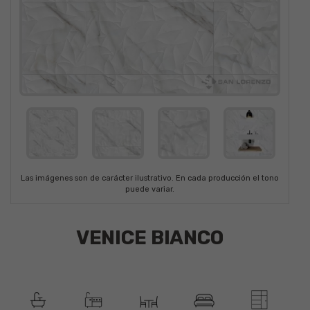
Las imágenes son de carácter ilustrativo. En cada producción el tono
puede variar.
VENICE BIANCO