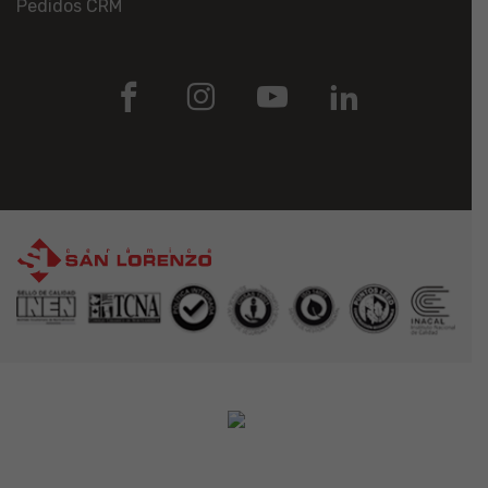
Pedidos CRM