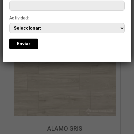
Actividad:
ALAMO GRIS