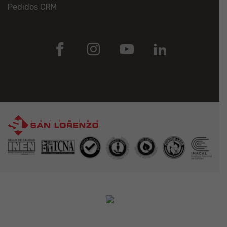
Pedidos CRM