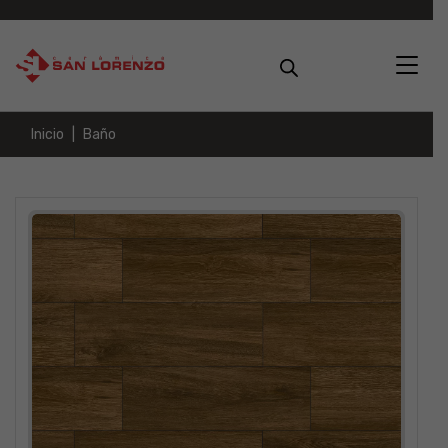
Inicio
Baño