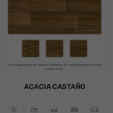
Las imágenes son de carácter ilustrativo. En cada producción el tono
puede variar.
ACACIA CASTAÑO