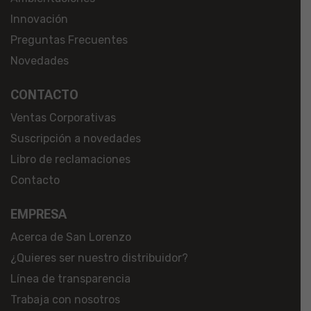
Innovación
Preguntas Frecuentes
Novedades
CONTACTO
Ventas Corporativas
Suscripción a novedades
Libro de reclamaciones
Contacto
EMPRESA
Acerca de San Lorenzo
¿Quieres ser nuestro distribuidor?
Línea de transparencia
Trabaja con nosotros